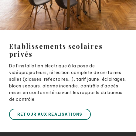
Etablissements scolaires
privés
De l’installation électrique à la pose de
vidéoprojecteurs, réfection complète de certaines
salles (classes, réfectoires…), tarif jaune, éclairages,
blocs secours, alarme incendie, contrôle d’accès,
mises en conformité suivant les rapports du bureau
de contrôle.
RETOUR AUX RÉALISATIONS