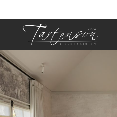
Panneau de gestion des cookies