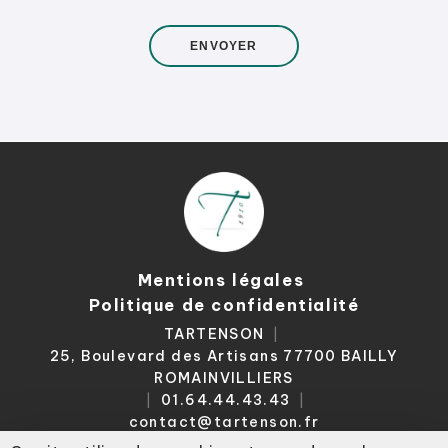
*
Mentions légales
Politique de confidentialité
TARTENSON
|
25, Boulevard des Artisans 77700 BAILLY
ROMAINVILLIERS
01.64.44.43.43
|
|
contact@tartenson.fr