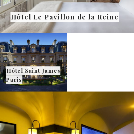
Hôtel Le Pavillon de la Reine
Hôtel Saint James
Paris