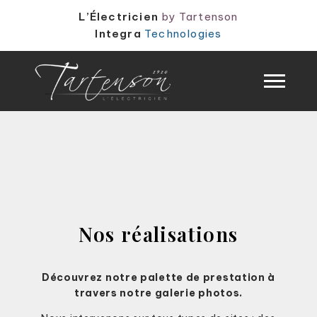
Panneau de gestion des cookies
L’Électricien
by Tartenson
Integra
Technologies
Nos réalisations
Découvrez notre palette de prestation à
travers notre galerie photos.