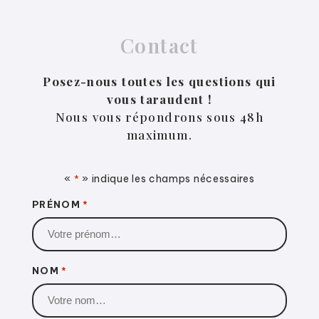
Contact
Posez-nous toutes les questions qui
vous taraudent !
Nous vous répondrons sous 48h
maximum.
«
» indique les champs nécessaires
*
PRÉNOM
*
NOM
*