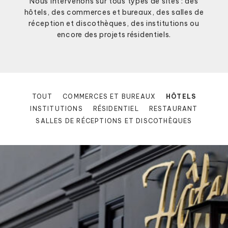
Nous intervenons sur tous types de sites : des
hôtels, des commerces et bureaux, des salles de
réception et discothèques, des institutions ou
encore des projets résidentiels.
TOUT
COMMERCES ET BUREAUX
HÔTELS
INSTITUTIONS
RÉSIDENTIEL
RESTAURANT
SALLES DE RÉCEPTIONS ET DISCOTHÈQUES