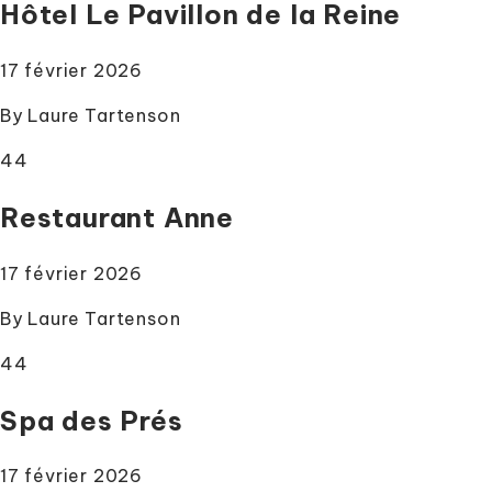
Hôtel Le Pavillon de la Reine
17 février 2026
By
Laure Tartenson
44
Restaurant Anne
17 février 2026
By
Laure Tartenson
44
Spa des Prés
17 février 2026