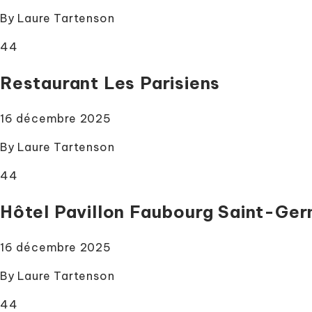
By
Laure Tartenson
44
Restaurant Les Parisiens
16 décembre 2025
By
Laure Tartenson
44
Hôtel Pavillon Faubourg Saint-Ger
16 décembre 2025
By
Laure Tartenson
44