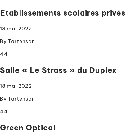
Etablissements scolaires privés
18 mai 2022
By
Tartenson
44
Salle « Le Strass » du Duplex
18 mai 2022
By
Tartenson
44
Green Optical