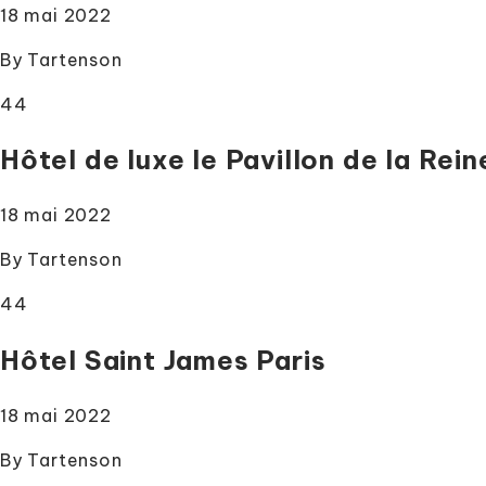
18 mai 2022
By
Tartenson
44
Hôtel de luxe le Pavillon de la Rein
18 mai 2022
By
Tartenson
44
Hôtel Saint James Paris
18 mai 2022
By
Tartenson