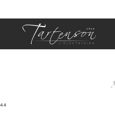
Panneau de gestion des cookies
44